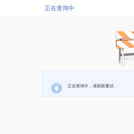
正在查询中
正在查询中，请刷新重试