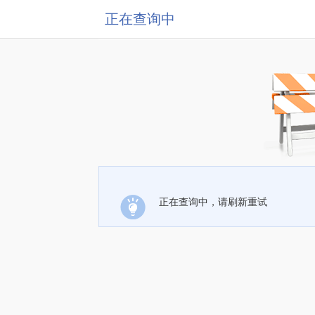
正在查询中
正在查询中，请刷新重试