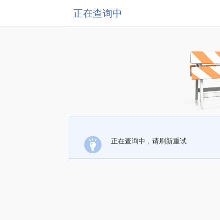
正在查询中
正在查询中，请刷新重试