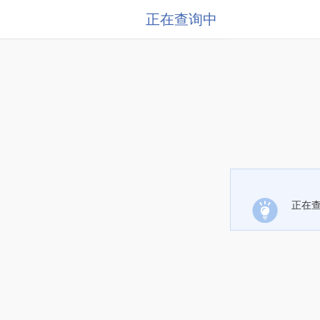
正在查询中
正在