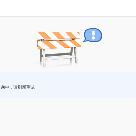
查询中，请刷新重试