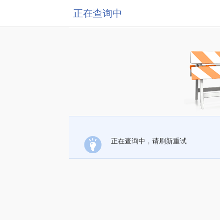
正在查询中
正在查询中，请刷新重试