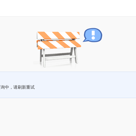
查询中，请刷新重试