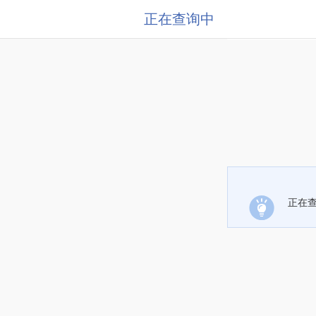
正在查询中
正在